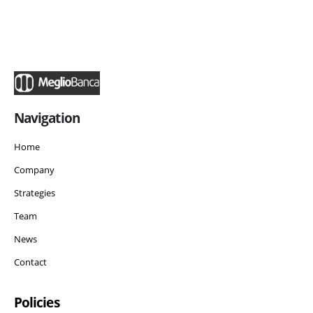
Navigation
Home
Company
Strategies
Team
News
Contact
Policies