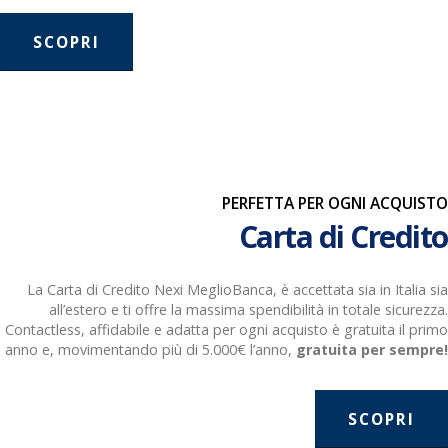
SCOPRI
PERFETTA PER OGNI ACQUISTO
Carta di Credito
La Carta di Credito Nexi MeglioBanca, è accettata sia in Italia sia
all’estero e ti offre la massima spendibilità in totale sicurezza.
Contactless, affidabile e adatta per ogni acquisto è gratuita il primo
anno e, movimentando più di 5.000€ l’anno,
gratuita per sempre!
SCOPRI