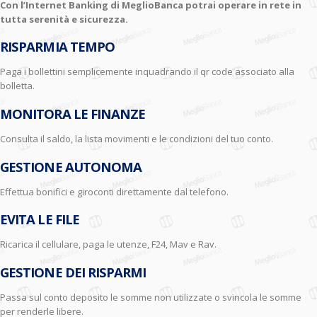
Con l’Internet Banking di MeglioBanca potrai operare in rete in
tutta serenità e sicurezza.
RISPARMIA TEMPO
Paga i bollettini semplicemente inquadrando il qr code associato alla
bolletta.
MONITORA LE FINANZE
Consulta il saldo, la lista movimenti e le condizioni del tuo conto.
GESTIONE AUTONOMA
Effettua bonifici e giroconti direttamente dal telefono.
EVITA LE FILE
Ricarica il cellulare, paga le utenze, F24, Mav e Rav.
GESTIONE DEI RISPARMI
Passa sul conto deposito le somme non utilizzate o svincola le somme
per renderle libere.