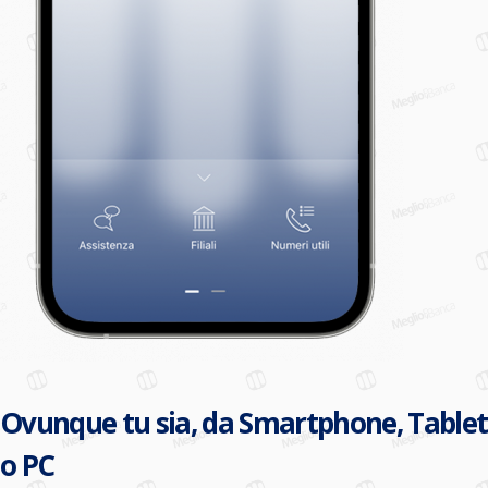
Ovunque tu sia, da Smartphone, Tablet
o PC