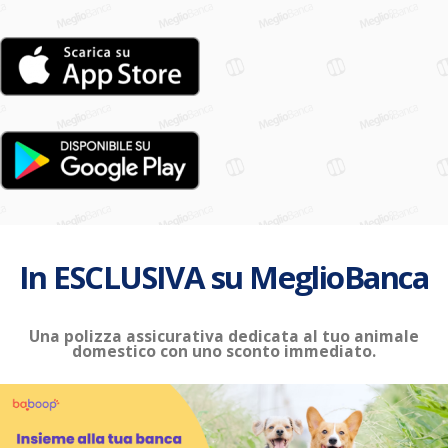
In ESCLUSIVA su MeglioBanca
Una polizza assicurativa dedicata al tuo animale
domestico con uno sconto immediato.