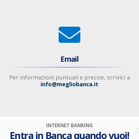
Email
Per informazioni puntuali e precise, scrivici a
info@megliobanca.it
INTERNET BANKING
Entra in Banca quando vuoi!