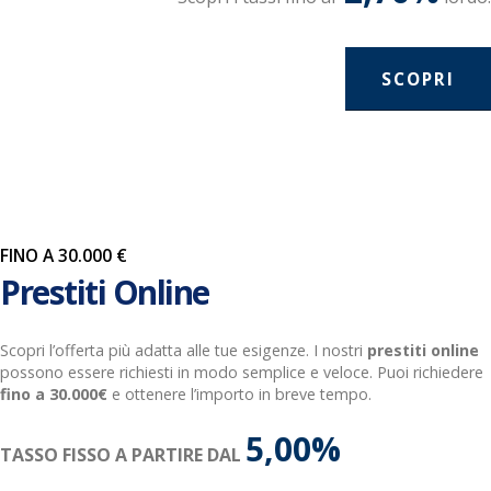
SCOPRI
FINO A 30.000 €
Prestiti Online
Scopri l’offerta più adatta alle tue esigenze. I nostri
prestiti online
possono essere richiesti in modo semplice e veloce. Puoi richiedere
fino a 30.000€
e ottenere l’importo in breve tempo.
5,00%
TASSO FISSO A PARTIRE DAL