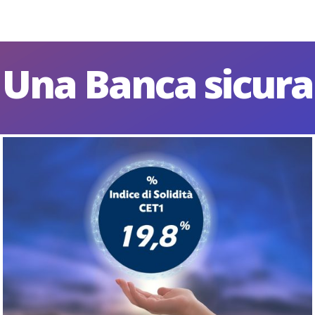
Una Banca sicura