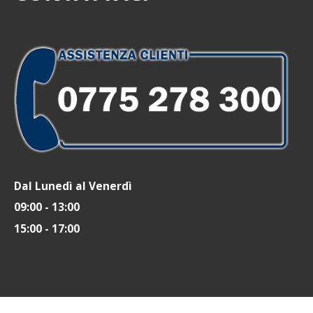
Dal Lunedì al Venerdì
09:00 - 13:00
15:00 - 17:00