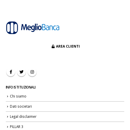
AREA CLIENTI
INFO ISTITUZIONALI
Chi siamo
Dati societari
Legal disclaimer
PILLAR 3