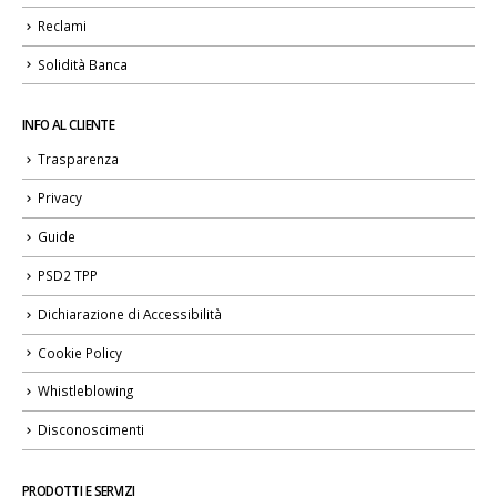
Reclami
Solidità Banca
INFO AL CLIENTE
Trasparenza
Privacy
Guide
PSD2 TPP
Dichiarazione di Accessibilità
Cookie Policy
Whistleblowing
Disconoscimenti
PRODOTTI E SERVIZI