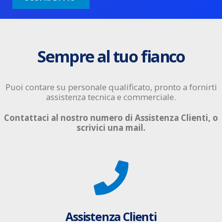
Sempre al tuo fianco
Puoi contare su personale qualificato, pronto a fornirti
assistenza tecnica e commerciale.
Contattaci al nostro numero di Assistenza Clienti, o
scrivici una mail.
Assistenza Clienti