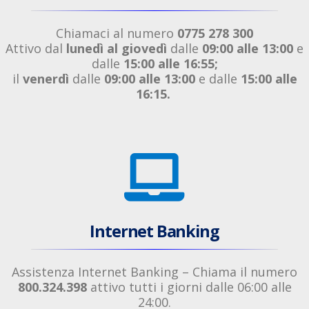
Chiamaci al numero
0775 278 300
Attivo dal
lunedì al giovedì
dalle
09:00 alle 13:00
e
dalle
15:00 alle 16:55;
il
venerdì
dalle
09:00 alle 13:00
e dalle
15:00 alle
16:15.
Internet Banking
Assistenza Internet Banking – Chiama il numero
800.324.398
attivo tutti i giorni dalle 06:00 alle
24:00.