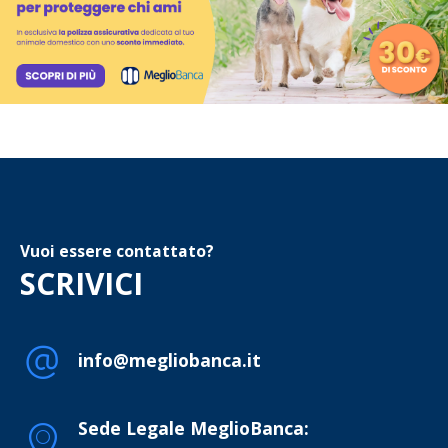
Vuoi essere contattato?
SCRIVICI
info@megliobanca.it
Sede Legale MeglioBanca: