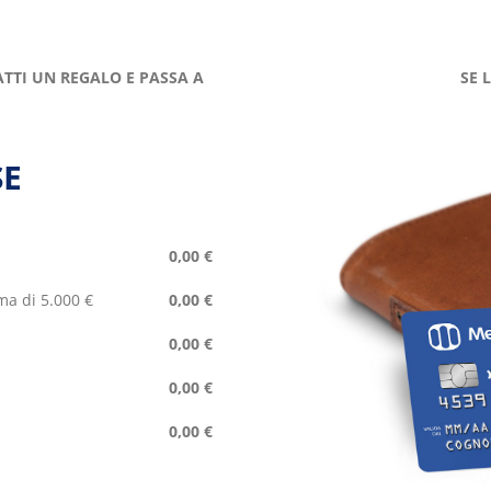
ATTI UN REGALO E PASSA A
SE 
SE
0,00 €
ma di 5.000 €
0,00 €
0,00 €
0,00 €
0,00 €