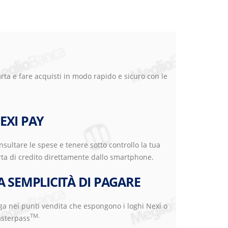
carta e fare acquisti in modo rapido e sicuro con le
EXI PAY
nsultare le spese e tenere sotto controllo la tua
rta di credito direttamente dallo smartphone.
A SEMPLICITÀ DI PAGARE
ga nei punti vendita che espongono i loghi Nexi o
TM.
sterpass