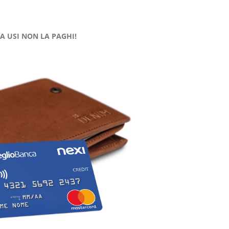
LA USI NON LA PAGHI!