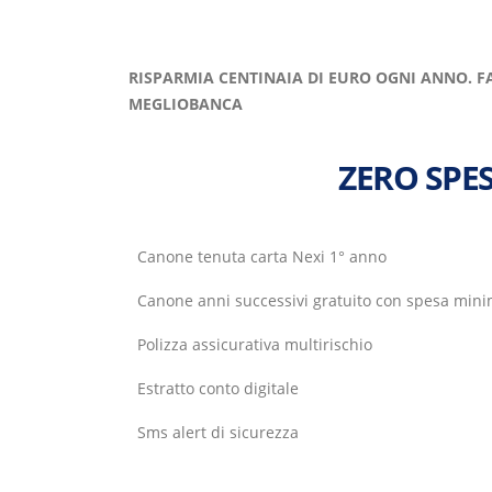
RISPARMIA CENTINAIA DI EURO OGNI ANNO. F
MEGLIOBANCA
ZERO SPE
Canone tenuta carta Nexi 1° anno
Canone anni successivi gratuito con spesa mini
Polizza assicurativa multirischio
Estratto conto digitale
Sms alert di sicurezza