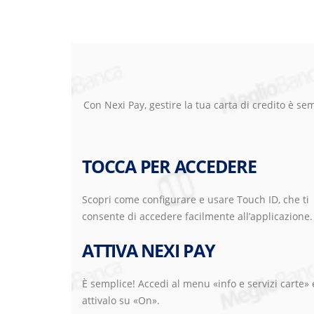
Con Nexi Pay, gestire la tua carta di credito è sem
TOCCA PER ACCEDERE
Scopri come configurare e usare Touch ID, che ti
consente di accedere facilmente all’applicazione.
ATTIVA NEXI PAY
È semplice! Accedi al menu «info e servizi carte» 
attivalo su «On».