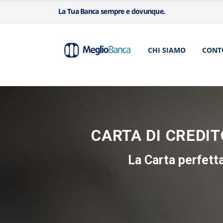
La Tua Banca sempre e dovunque.
CHI SIAMO
CONT
CARTA DI CREDI
La Carta perfetta