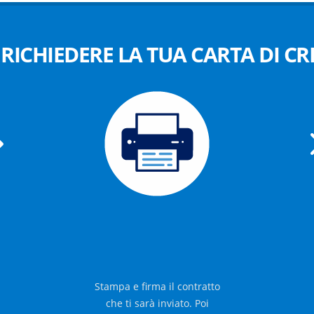
RICHIEDERE LA TUA CARTA DI CR
STAMPA E FIRMA
IL CONTRATTO
Stampa e firma il contratto
che ti sarà inviato. Poi