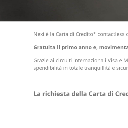
Nexi è la Carta di Credito* contactless
Gratuita il primo anno e, movimentan
Grazie ai circuiti internazionali Visa e M
spendibilità in totale tranquillità e sicu
La richiesta della Carta di Cr