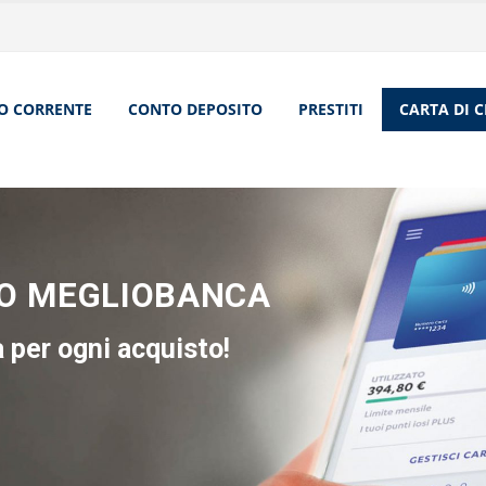
O CORRENTE
CONTO DEPOSITO
PRESTITI
CARTA DI 
TO MEGLIOBANCA
 per ogni acquisto!