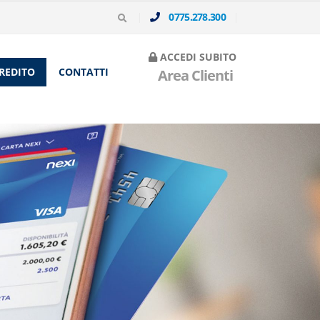
0775.278.300
ACCEDI SUBITO
CREDITO
CONTATTI
Area Clienti