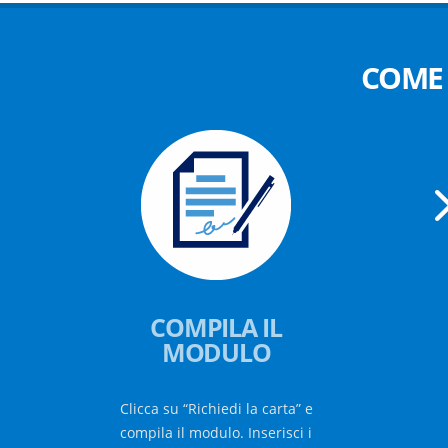
COME 
COMPILA IL
MODULO
Clicca su “Richiedi la carta” e
compila il modulo. Inserisci i